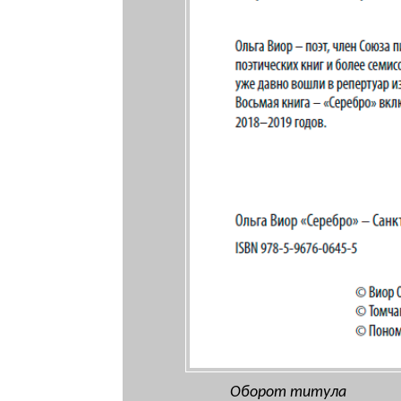
Оборот титула