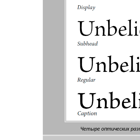
Четыре оптических раз